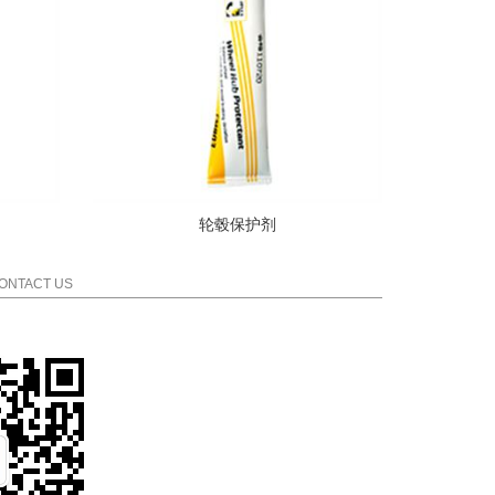
轮毂保护剂
ONTACT US