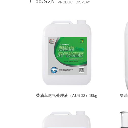
产品展示
PRODUCT DISPLAY
柴油车尾气处理液（AUS 32）10kg
柴油