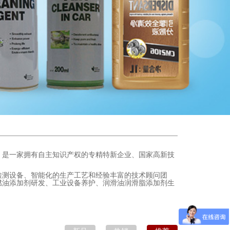
区，是一家拥有自主知识产权的专精特新企业、国家高新技
检测设备、智能化的生产工艺和经验丰富的技术顾问团
燃油添加剂研发、工业设备养护、润滑油润滑脂添加剂生