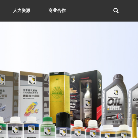
人力资源
商业合作