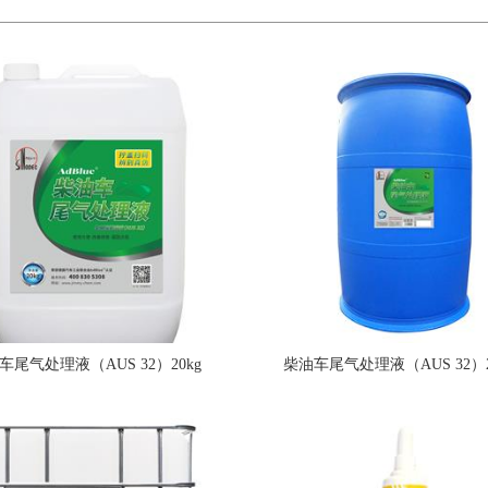
车尾气处理液（AUS 32）20kg
柴油车尾气处理液（AUS 32）2