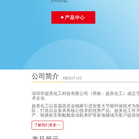
公司简介
ABOUT US
深圳市超美化工科技有限公司（简称：超美化工）成立于
术企业。
超美化工以首届高交会独家引进加拿大节能环保技术为
队，打造出众多具有核心技术的优势产品。超美化工作
产、铁路机车和船舶发动机养护等多项领域为客户提供
了解我们更多>>