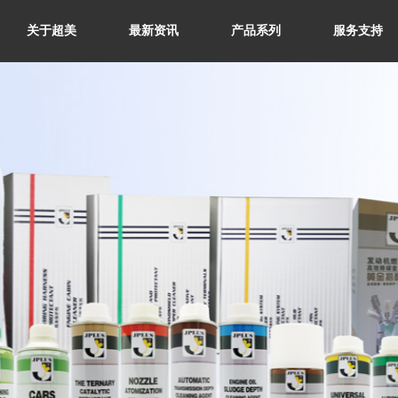
关于超美
最新资讯
产品系列
服务支持