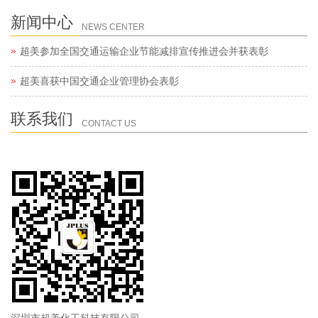
新闻中心
NEWS CENTER
超美参加全国交通运输企业节能减排宣传推进会并获表彰
超美喜获中国交通企业管理协会表彰
联系我们
CONTACT US