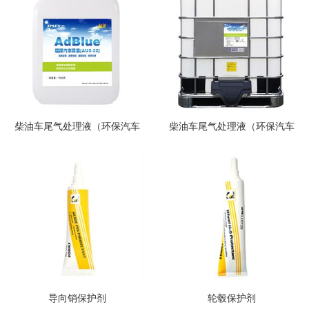
柴油车尾气处理液（环保汽车
柴油车尾气处理液（环保汽车
尿素）10公升
尿素）1000公升
导向销保护剂
轮毂保护剂