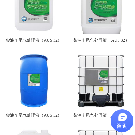
柴油车尾气处理液（AUS 32）
柴油车尾气处理液（AUS 32）
10kg
20kg
柴油车尾气处理液（AUS 32）
柴油车尾气处理液（AUS 32）
200kg
1000kg